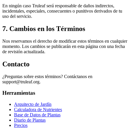
En ningún caso Truleaf será responsable de daños indirectos,
incidentales, especiales, consecuentes o punitivos derivados de tu
uso del servicio.
7. Cambios en los Términos
Nos reservamos el derecho de modificar estos términos en cualquier
momento. Los cambios se publicarán en esta página con una fecha
de revisión actualizada.
Contacto
¿Preguntas sobre estos términos? Contáctanos en
support@truleaf.org.
Herramientas
Arquitecto de Jardín
Calculadora de Nutrientes
Base de Datos de Plantas
Diario de Plantas
Precios