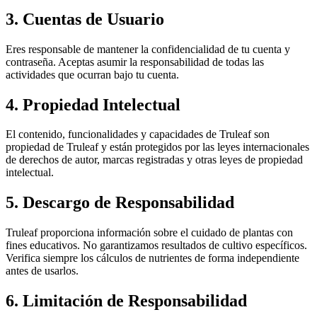
3. Cuentas de Usuario
Eres responsable de mantener la confidencialidad de tu cuenta y
contraseña. Aceptas asumir la responsabilidad de todas las
actividades que ocurran bajo tu cuenta.
4. Propiedad Intelectual
El contenido, funcionalidades y capacidades de Truleaf son
propiedad de Truleaf y están protegidos por las leyes internacionales
de derechos de autor, marcas registradas y otras leyes de propiedad
intelectual.
5. Descargo de Responsabilidad
Truleaf proporciona información sobre el cuidado de plantas con
fines educativos. No garantizamos resultados de cultivo específicos.
Verifica siempre los cálculos de nutrientes de forma independiente
antes de usarlos.
6. Limitación de Responsabilidad