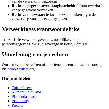
van de verwerking verzoeken
Recht op gegevensoverdraagbaarheid:
Je kunt overdracht
van je gegevens verzoeken
Recht van bezwaar:
Je kunt bezwaar maken tegen de
verwerking van je persoonsgegevens
Verwerkingsverantwoordelijke
Truleaf is de verwerkingsverantwoordelijke voor je
persoonsgegevens. We zijn gevestigd in Porto, Portugal.
Uitoefening van je rechten
Om een van deze rechten uit te oefenen, neem contact met ons op
via
hello@truleaf.org
Hulpmiddelen
Tuinarchitect
Nutrient Calculator
Plantendatabase
Plant Diary
Pricing