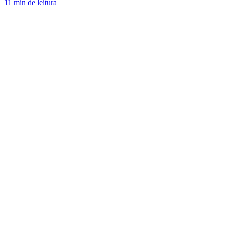
11 min de leitura